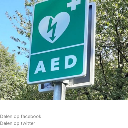
Delen op facebook
Delen op twitter