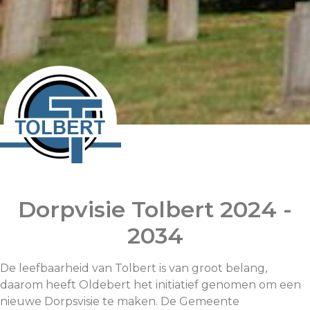
Dorpvisie Tolbert 2024 -
2034
De leefbaarheid van Tolbert is van groot belang,
daarom heeft Oldebert het initiatief genomen om een
nieuwe Dorpsvisie te maken. De Gemeente