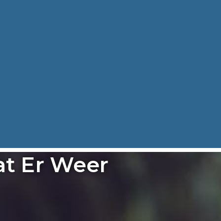
t Er Weer