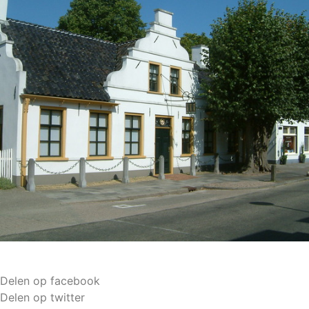
Delen op facebook
Delen op twitter