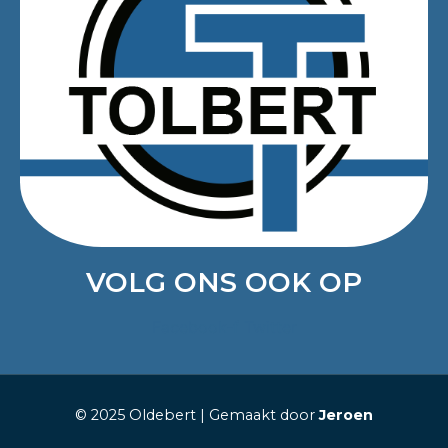
VOLG ONS OOK OP
Facebook-f
Twitter
© 2025 Oldebert | Gemaakt door
Jeroen