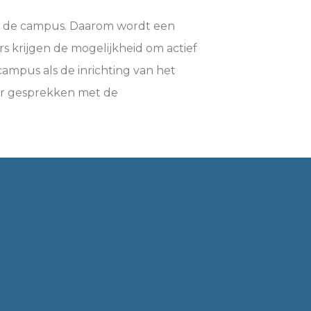
an de campus. Daarom wordt een
 krijgen de mogelijkheid om actief
ampus als de inrichting van het
er gesprekken met de