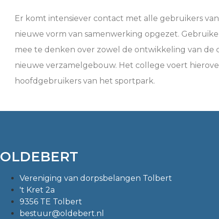
Er komt intensiever contact met alle gebruikers v
nieuwe vorm van samenwerking opgezet. Gebruikers
mee te denken over zowel de ontwikkeling van de c
nieuwe verzamelgebouw. Het college voert hierov
hoofdgebruikers van het sportpark.
OLDEBERT
Vereniging van dorpsbelangen Tolbert
't Kret 2a
9356 TE Tolbert
bestuur@oldebert.nl