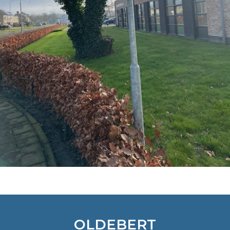
OLDEBERT