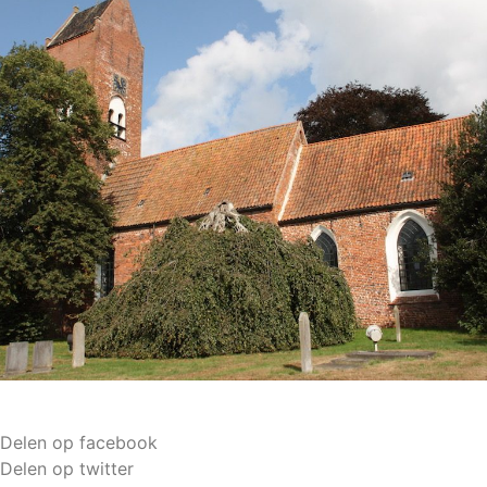
Delen op facebook
Delen op twitter