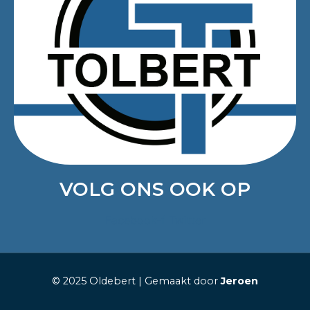
VOLG ONS OOK OP
Facebook-f
Twitter
© 2025 Oldebert | Gemaakt door
Jeroen