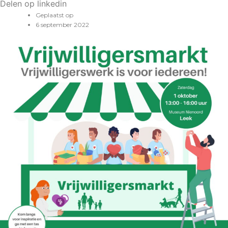
Delen op linkedin
Geplaatst op
6 september 2022